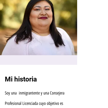
Mi historia
Soy una inmigrantente y una Consejera
Profesional Licenciada cuyo objetivo es