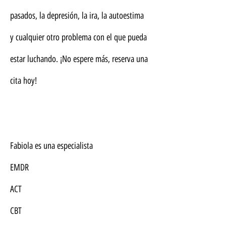
pasados, la depresión, la ira, la autoestima
y cualquier otro problema con el que pueda
estar luchando. ¡No espere más, reserva una
cita hoy!
Fabiola es una especialista
EMDR
ACT
CBT