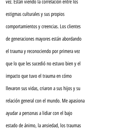
vez. Están viendo la correlación entre los
estigmas culturales y sus propios
comportamientos y creencias. Los clientes
de generaciones mayores están abordando
el trauma y reconociendo por primera vez
que lo que les sucedió no estuvo bien y el
impacto que tuvo el trauma en cómo
llevaron sus vidas, criaron a sus hijos y su
relación general con el mundo. Me apasiona
ayudar a personas a lidiar con el bajo
estado de ánimo, la ansiedad, los traumas