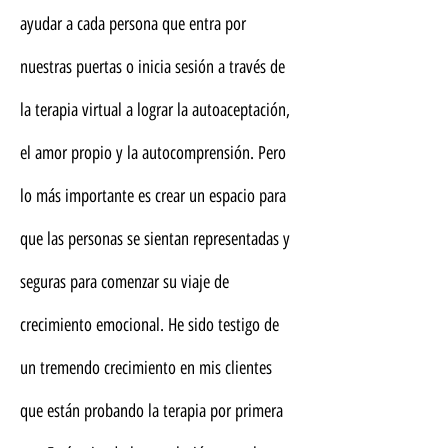
ayudar a cada persona que entra por
nuestras puertas o inicia sesión a través de
la terapia virtual a lograr la autoaceptación,
el amor propio y la autocomprensión. Pero
lo más importante es crear un espacio para
que las personas se sientan representadas y
seguras para comenzar su viaje de
crecimiento emocional. He sido testigo de
un tremendo crecimiento en mis clientes
que están probando la terapia por primera